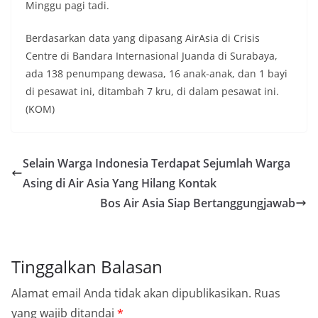
Minggu pagi tadi.
Berdasarkan data yang dipasang AirAsia di Crisis
Centre di Bandara Internasional Juanda di Surabaya,
ada 138 penumpang dewasa, 16 anak-anak, dan 1 bayi
di pesawat ini, ditambah 7 kru, di dalam pesawat ini.
(KOM)
Selain Warga Indonesia Terdapat Sejumlah Warga
Asing di Air Asia Yang Hilang Kontak
Bos Air Asia Siap Bertanggungjawab
Tinggalkan Balasan
Alamat email Anda tidak akan dipublikasikan.
Ruas
yang wajib ditandai
*