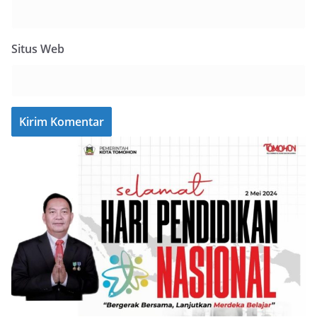
Situs Web