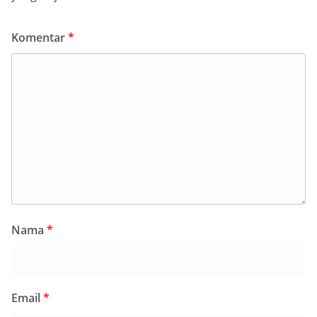
Komentar
*
Nama
*
Email
*