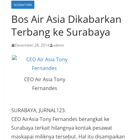
NUSANTARA
Bos Air Asia Dikabarkan
Terbang ke Surabaya
Desember 28, 2014
admin
CEO Air Asia Tony
Fernandes
SURABAYA, JURNAL123.
CEO AirAsia Tony Fernandes berangkat ke
Surabaya terkait hilangnya kontak pesawat
maskapai miliknya tersebut. Hal itu disampaikan