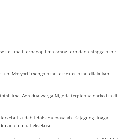
ekusi mati terhadap lima orang terpidana hingga akhir
suni Masyarif mengatakan, eksekusi akan dilakukan
.
 total lima. Ada dua warga Nigeria terpidana narkotika di
 tersebut sudah tidak ada masalah. Kejagung tinggal
dimana tempat eksekusi.