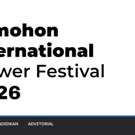
NDIDIKAN
ADVETORIAL