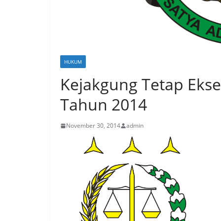
HUKUM
Kejakgung Tetap Ekse
Tahun 2014
November 30, 2014
admin