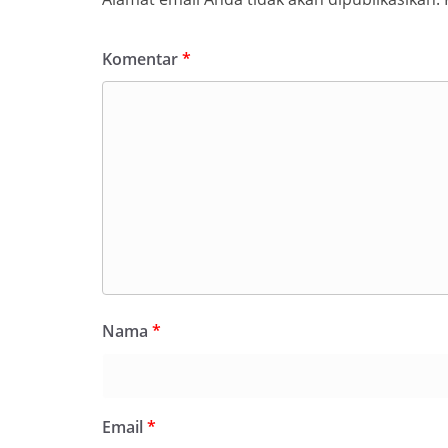
Komentar
*
Nama
*
Email
*