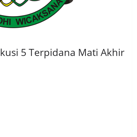
kusi 5 Terpidana Mati Akhir