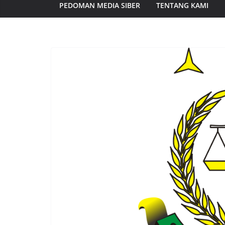
PEDOMAN MEDIA SIBER
TENTANG KAMI