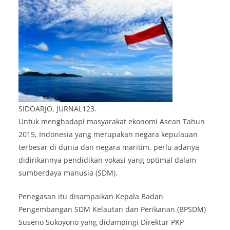
SIDOARJO, JURNAL123.
Untuk menghadapi masyarakat ekonomi Asean Tahun
2015, Indonesia yang merupakan negara kepulauan
terbesar di dunia dan negara maritim, perlu adanya
didirikannya pendidikan vokasi yang optimal dalam
sumberdaya manusia (SDM).
Penegasan itu disampaikan Kepala Badan
Pengembangan SDM Kelautan dan Perikanan (BPSDM)
Suseno Sukoyono yang didampingi Direktur PKP