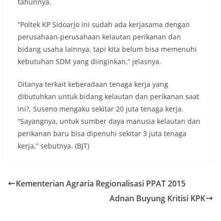
tahunnya.
“Poltek KP Sidoarjo ini sudah ada kerjasama dengan
perusahaan-perusahaan kelautan perikanan dan
bidang usaha lainnya, tapi kita belum bisa memenuhi
kebutuhan SDM yang diinginkan,” jelasnya.
Ditanya terkait keberadaan tenaga kerja yang
dibutuhkan untuk bidang kelautan dan perikanan saat
ini?, Suseno mengaku sekitar 20 juta tenaga kerja.
“Sayangnya, untuk sumber daya manusia kelautan dan
perikanan baru bisa dipenuhi sekitar 3 juta tenaga
kerja,” sebutnya. (BJT)
Kementerian Agraria Regionalisasi PPAT 2015
Adnan Buyung Kritisi KPK