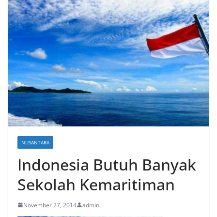
NUSANTARA
Indonesia Butuh Banyak
Sekolah Kemaritiman
November 27, 2014
admin