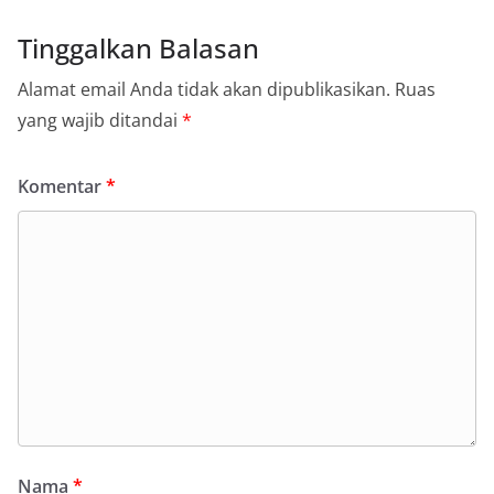
Tinggalkan Balasan
Alamat email Anda tidak akan dipublikasikan.
Ruas
yang wajib ditandai
*
Komentar
*
Nama
*