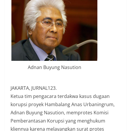
Adnan Buyung Nasution
JAKARTA, JURNAL123.
Ketua tim pengacara terdakwa kasus dugaan
korupsi proyek Hambalang Anas Urbaningrum,
Adnan Buyung Nasution, memprotes Komisi
Pemberantasan Korupsi yang menghukum
kliennya karena melayangkan surat protes