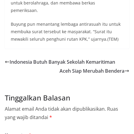
untuk berolahraga, dan membawa berkas
pemeriksaan.
Buyung pun menantang lembaga antirasuah itu untuk
membuka surat tersebut ke masyarakat. “Surat itu
mewakili seluruh penghuni rutan KPK,” ujarnya.(TEM)
Indonesia Butuh Banyak Sekolah Kemaritiman
Aceh Siap Merubah Bendera
Tinggalkan Balasan
Alamat email Anda tidak akan dipublikasikan.
Ruas
yang wajib ditandai
*