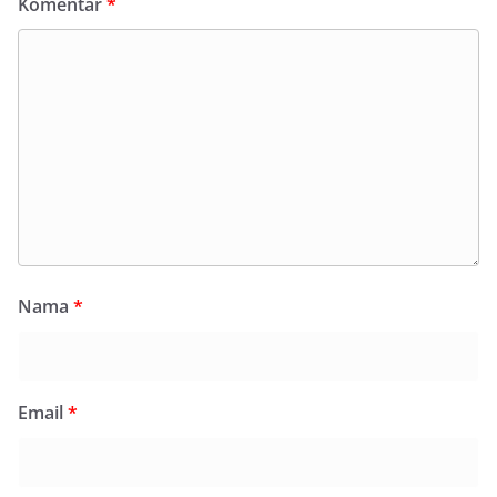
Komentar
*
Nama
*
Email
*