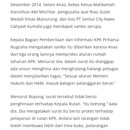
Desember 2014. Selain Anas, bekas Ketua Mahkamah
Konstitusi Akil Mochtar, pengusaha asal Riau Gulat
Medali Emas Manurung, dan bos PT Sentul City Kwee
Cahyadi Kumala juga mendapat sanksi serupa.
Kepala Bagian Pemberitaan dan Informasi KPK Priharsa
Nugraha mengatakan sanksi itu diberikan karena Anas
dan tiga orang lainnya memprotes aturan rumah
tahanan KPK. Menurut dia, dalam surat itu dianggap
ada unsur menghina dan menghalang-halangi petugas
dalam menjalankan tugas. “Sesuai aturan Menteri
Hukum dan HAM, masuk kategori pelanggaran berat.”
Menurut Buyung, surat tersebut tidak berisi
penghinaan terhadap Kepala Rutan. “Itu bohong,” kata
dia. Dia mengatakan surat itu berisi protes terhadap
pelayanan di rutan KPK. Antara lain larangan tidak
boleh membawa lebih dari lima buku, pelarangan