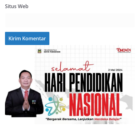
Situs Web