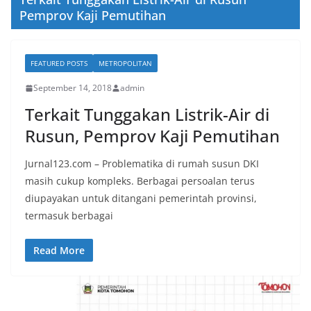
Pemprov Kaji Pemutihan
FEATURED POSTS
METROPOLITAN
September 14, 2018
admin
Terkait Tunggakan Listrik-Air di
Rusun, Pemprov Kaji Pemutihan
Jurnal123.com – Problematika di rumah susun DKI
masih cukup kompleks. Berbagai persoalan terus
diupayakan untuk ditangani pemerintah provinsi,
termasuk berbagai
Read More