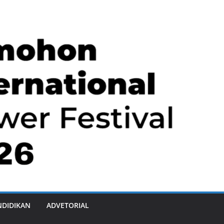
NDIDIKAN
ADVETORIAL