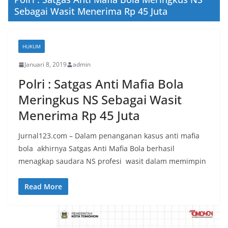
Sebagai Wasit Menerima Rp 45 Juta
HUKUM
Januari 8, 2019
admin
Polri : Satgas Anti Mafia Bola
Meringkus NS Sebagai Wasit
Menerima Rp 45 Juta
Jurnal123.com – Dalam penanganan kasus anti mafia
bola akhirnya Satgas Anti Mafia Bola berhasil
menagkap saudara NS profesi wasit dalam memimpin
Read More