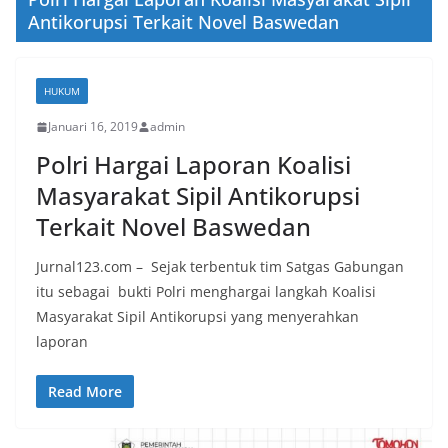
Antikorupsi Terkait Novel Baswedan
HUKUM
Januari 16, 2019
admin
Polri Hargai Laporan Koalisi
Masyarakat Sipil Antikorupsi
Terkait Novel Baswedan
Jurnal123.com – Sejak terbentuk tim Satgas Gabungan
itu sebagai bukti Polri menghargai langkah Koalisi
Masyarakat Sipil Antikorupsi yang menyerahkan
laporan
Read More