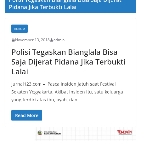
Pidana Jika Terbukti Lalai
HUKUM
November 13, 2018
admin
Polisi Tegaskan Bianglala Bisa
Saja Dijerat Pidana Jika Terbukti
Lalai
Jurnal123.com – Pasca insiden jatuh saat Festival
Sekaten Yogyakarta. Akibat insiden itu, satu keluarga
yang terdiri atas ibu, ayah, dan
Read More