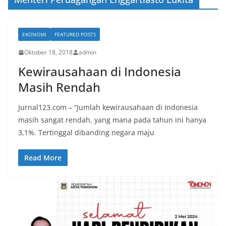
EKONOMI
FEATURED POSTS
Oktober 18, 2018
admin
Kewirausahaan di Indonesia
Masih Rendah
Jurnal123.com – “Jumlah kewirausahaan di Indonesia
masih sangat rendah, yang mana pada tahun ini hanya
3,1%. Tertinggal dibanding negara maju
Read More