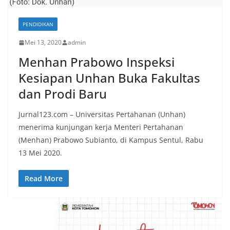
PENDIDIKAN
Mei 13, 2020
admin
Menhan Prabowo Inspeksi
Kesiapan Unhan Buka Fakultas
dan Prodi Baru
Jurnal123.com – Universitas Pertahanan (Unhan)
menerima kunjungan kerja Menteri Pertahanan
(Menhan) Prabowo Subianto, di Kampus Sentul, Rabu
13 Mei 2020.
Read More