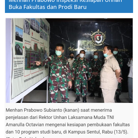
Buka Fakultas dan Prodi Baru