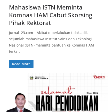
Mahasiswa ISTN Meminta
Komnas HAM Cabut Skorsing
Pihak Rektorat
Jurnal123.com – Akibat diperlakukan tidak adil,
sejumlah mahasiswa Institut Sains dan Teknologi
Nasional (ISTN) meminta bantuan ke Komnas HAM
terkait
Read More