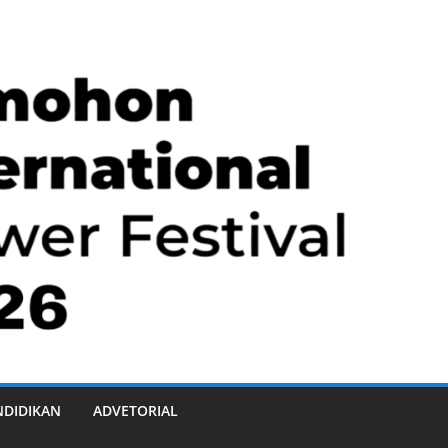
NDIDIKAN
ADVETORIAL