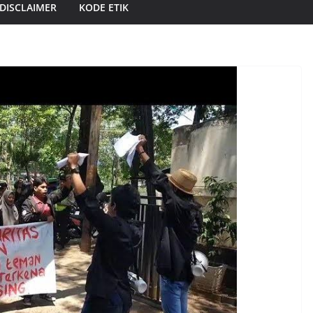
DISCLAIMER
KODE ETIK