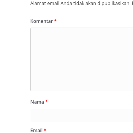
Alamat email Anda tidak akan dipublikasikan.
Komentar
*
Nama
*
Email
*