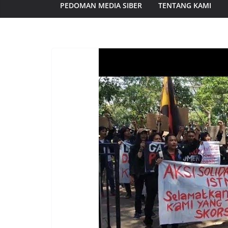
PEDOMAN MEDIA SIBER
TENTANG KAMI