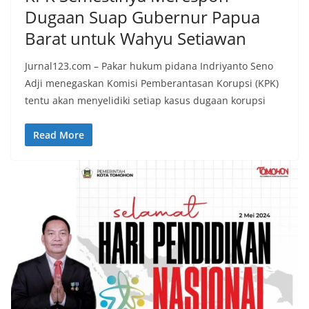
Dugaan Suap Gubernur Papua
Barat untuk Wahyu Setiawan
Jurnal123.com – Pakar hukum pidana Indriyanto Seno
Adji menegaskan Komisi Pemberantasan Korupsi (KPK)
tentu akan menyelidiki setiap kasus dugaan korupsi
Read More