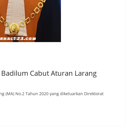
n Badilum Cabut Aturan Larang
 (MA) No.2 Tahun 2020 yang dikeluarkan Direktorat