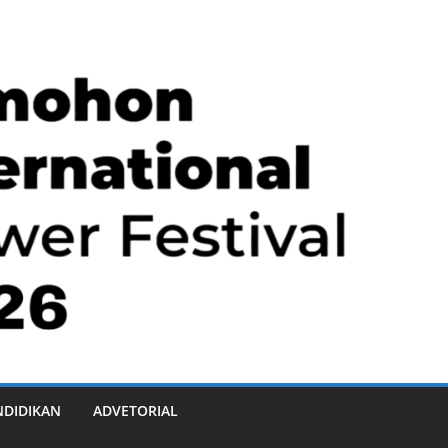
NDIDIKAN
ADVETORIAL