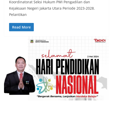
Koordinatorat Seksi Hukum PWI Pengadilan dan
Kejaksaan Negeri Jakarta Utara Periode 2023-2028.
Pelantikan
Read More