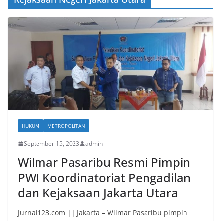
HUKUM
METROPOLITAN
September 15, 2023
admin
Wilmar Pasaribu Resmi Pimpin
PWI Koordinatoriat Pengadilan
dan Kejaksaan Jakarta Utara
Jurnal123.com || Jakarta – Wilmar Pasaribu pimpin