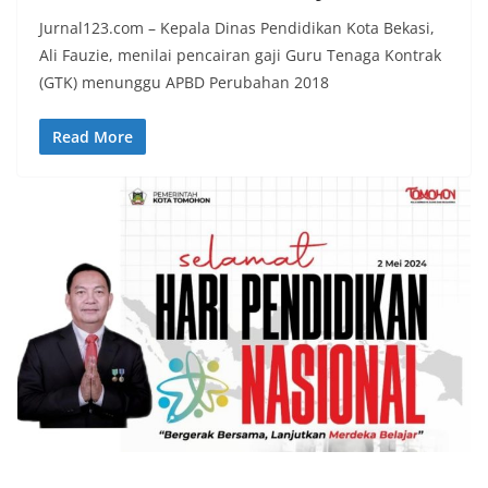
Jurnal123.com – Kepala Dinas Pendidikan Kota Bekasi,
Ali Fauzie, menilai pencairan gaji Guru Tenaga Kontrak
(GTK) menunggu APBD Perubahan 2018
Read More