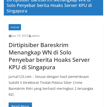
Solo Penyebar berita Hoaks Server KPU di
Singapura
HUKUM
Juni 19, 2019
admin
Dirtipisiber Bareskrim
Menangkap WN di Solo
Penyebar berita Hoaks Server
KPU di Singapura
Jurnal123.com – Sesuai dengan hasil pemeriksaan
Subdit II Direktorat Tindak Pidana Siber Crime
Bareskrim Polri yang berhasil meringkus 2 tersangka
RZI
Read More