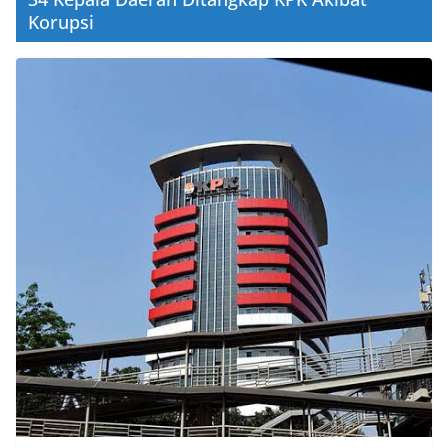
Korupsi