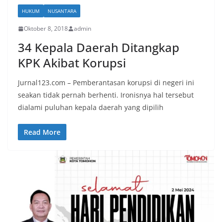
HUKUM
NUSANTARA
Oktober 8, 2018
admin
34 Kepala Daerah Ditangkap
KPK Akibat Korupsi
Jurnal123.com – Pemberantasan korupsi di negeri ini
seakan tidak pernah berhenti. Ironisnya hal tersebut
dialami puluhan kepala daerah yang dipilih
Read More