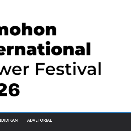
NDIDIKAN
ADVETORIAL