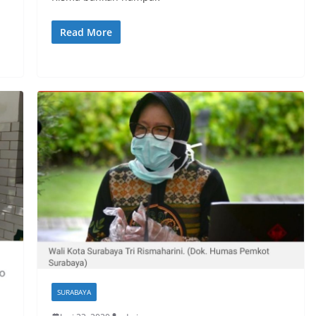
Read More
SURABAYA