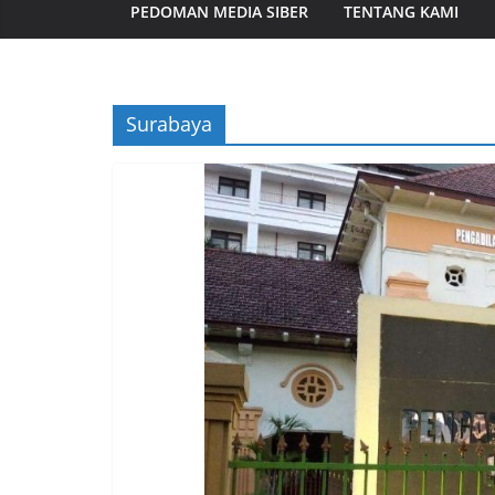
PEDOMAN MEDIA SIBER
TENTANG KAMI
Surabaya