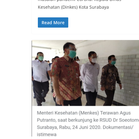
Kesehatan (Dinkes) Kota Surabaya
Read More