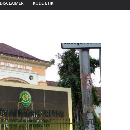
DISCLAIMER
KODE ETIK