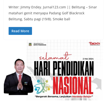
Writer: Jimmy Endey. Jurnal123.com || Belitung – Sinar
matahari genit menyapa Padang Golf Blackrock
Belitung, Sabtu pagi (19/8). Smoke ball
Read More