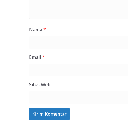
Nama
*
Email
*
Situs Web