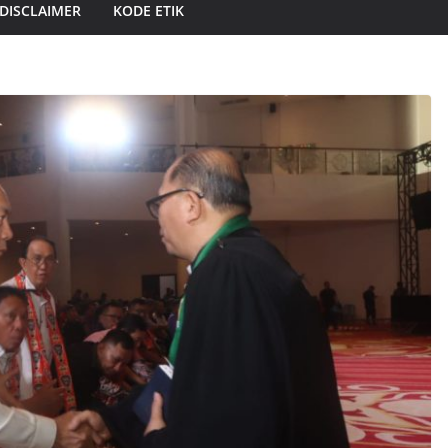
DISCLAIMER
KODE ETIK