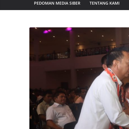
PEDOMAN MEDIA SIBER
TENTANG KAMI