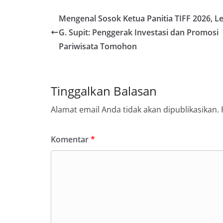
Mengenal Sosok Ketua Panitia TIFF 2026, Le
G. Supit: Penggerak Investasi dan Promosi
Pariwisata Tomohon
Tinggalkan Balasan
Alamat email Anda tidak akan dipublikasikan.
Komentar
*