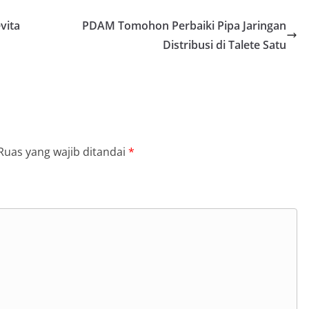
vita
PDAM Tomohon Perbaiki Pipa Jaringan
Distribusi di Talete Satu
Ruas yang wajib ditandai
*