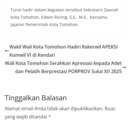
Turut hadir dalam kegiatan tersebut Sekretaris Daerah
Kota Tomohon, Edwin Roring, S.E., M.E., bersama
jajaran Pemerintah Kota Tomohon.
Wakil Wali Kota Tomohon Hadiri Rakerwil APEKSI
Komwil VI di Kendari
Wali Kota Tomohon Serahkan Apresiasi kepada Atlet
dan Pelatih Berprestasi PORPROV Sulut XII 2025
Tinggalkan Balasan
Alamat email Anda tidak akan dipublikasikan.
Ruas
yang wajib ditandai
*