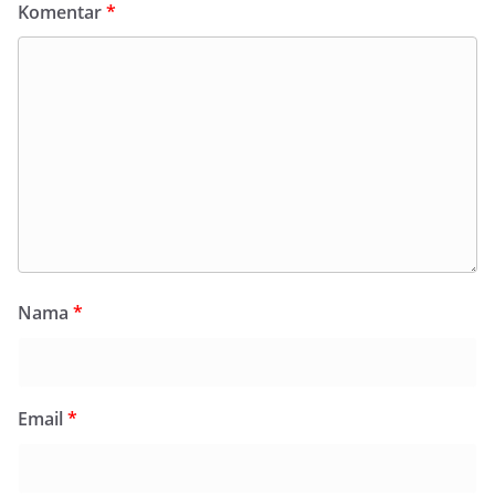
Komentar
*
Nama
*
Email
*