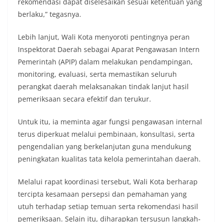
rekomendasi dapat diselesaikan sesuai ketentuan yang
berlaku,” tegasnya.
Lebih lanjut, Wali Kota menyoroti pentingnya peran
Inspektorat Daerah sebagai Aparat Pengawasan Intern
Pemerintah (APIP) dalam melakukan pendampingan,
monitoring, evaluasi, serta memastikan seluruh
perangkat daerah melaksanakan tindak lanjut hasil
pemeriksaan secara efektif dan terukur.
Untuk itu, ia meminta agar fungsi pengawasan internal
terus diperkuat melalui pembinaan, konsultasi, serta
pengendalian yang berkelanjutan guna mendukung
peningkatan kualitas tata kelola pemerintahan daerah.
Melalui rapat koordinasi tersebut, Wali Kota berharap
tercipta kesamaan persepsi dan pemahaman yang
utuh terhadap setiap temuan serta rekomendasi hasil
pemeriksaan. Selain itu, diharapkan tersusun langkah-