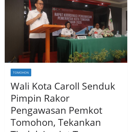
TOMOHON
Wali Kota Caroll Senduk
Pimpin Rakor
Pengawasan Pemkot
Tomohon, Tekankan