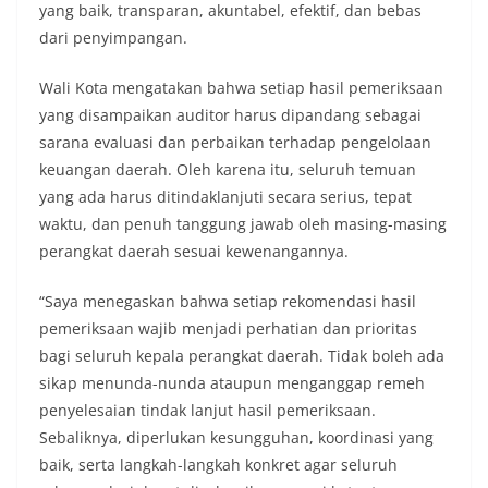
yang baik, transparan, akuntabel, efektif, dan bebas
dari penyimpangan.
Wali Kota mengatakan bahwa setiap hasil pemeriksaan
yang disampaikan auditor harus dipandang sebagai
sarana evaluasi dan perbaikan terhadap pengelolaan
keuangan daerah. Oleh karena itu, seluruh temuan
yang ada harus ditindaklanjuti secara serius, tepat
waktu, dan penuh tanggung jawab oleh masing-masing
perangkat daerah sesuai kewenangannya.
“Saya menegaskan bahwa setiap rekomendasi hasil
pemeriksaan wajib menjadi perhatian dan prioritas
bagi seluruh kepala perangkat daerah. Tidak boleh ada
sikap menunda-nunda ataupun menganggap remeh
penyelesaian tindak lanjut hasil pemeriksaan.
Sebaliknya, diperlukan kesungguhan, koordinasi yang
baik, serta langkah-langkah konkret agar seluruh