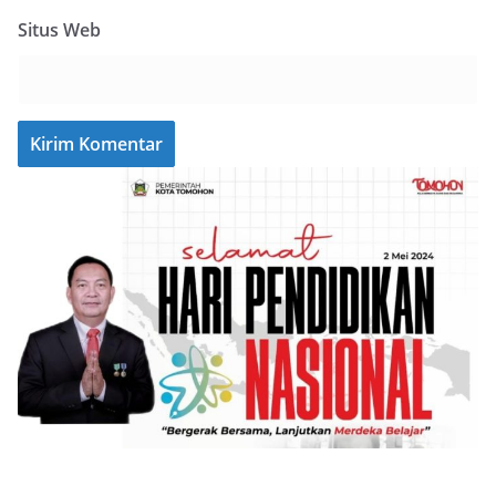
Situs Web