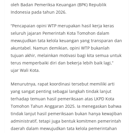
oleh Badan Pemeriksa Keuangan (BPK) Republik
Indonesia pada tahun 2026.
“Pencapaian opini WTP merupakan hasil kerja keras
seluruh jajaran Pemerintah Kota Tomohon dalam
mewujudkan tata kelola keuangan yang transparan dan
akuntabel. Namun demikian, opini WTP bukanlah
tujuan akhir, melainkan motivasi bagi kita semua untuk
terus memperbaiki diri dan bekerja lebih baik lagi,”
ujar Wali Kota.
Menurutnya, rapat koordinasi tersebut memiliki arti
yang sangat penting sebagai langkah tindak lanjut
terhadap temuan hasil pemeriksaan atas LKPD Kota
Tomohon Tahun Anggaran 2025. Ia menegaskan bahwa
tindak lanjut hasil pemeriksaan bukan hanya kewajiban
administratif, tetapi juga bentuk komitmen pemerintah
daerah dalam mewujudkan tata kelola pemerintahan