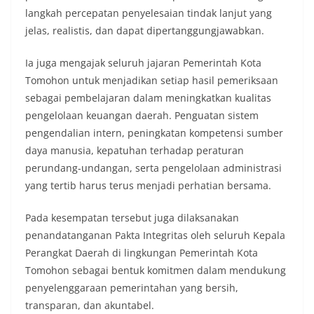
langkah percepatan penyelesaian tindak lanjut yang
jelas, realistis, dan dapat dipertanggungjawabkan.
Ia juga mengajak seluruh jajaran Pemerintah Kota
Tomohon untuk menjadikan setiap hasil pemeriksaan
sebagai pembelajaran dalam meningkatkan kualitas
pengelolaan keuangan daerah. Penguatan sistem
pengendalian intern, peningkatan kompetensi sumber
daya manusia, kepatuhan terhadap peraturan
perundang-undangan, serta pengelolaan administrasi
yang tertib harus terus menjadi perhatian bersama.
Pada kesempatan tersebut juga dilaksanakan
penandatanganan Pakta Integritas oleh seluruh Kepala
Perangkat Daerah di lingkungan Pemerintah Kota
Tomohon sebagai bentuk komitmen dalam mendukung
penyelenggaraan pemerintahan yang bersih,
transparan, dan akuntabel.