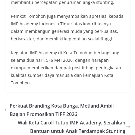
membantu percepatan penurunan angka stunting.
Pemkot Tomohon juga menyampaikan apresiasi kepada
IMP Academy Indonesia Timur atas kontribusinya
dalam membangun generasi muda yang berkualitas,
berkarakter, dan memiliki kepedulian sosial tinggi.
Kegiatan IMP Academy di Kota Tomohon berlangsung
selama dua hari, 5–6 Mei 2026, dengan harapan
mampu memberikan dampak positif bagi peningkatan
kualitas sumber daya manusia dan kemajuan Kota
Tomohon.
Perkuat Branding Kota Bunga, Metland Ambil
Bagian Promosikan TIFF 2026
Wali Kota Caroll Tutup IMP Academy, Serahkan
Bantuan untuk Anak Terdampak Stunting