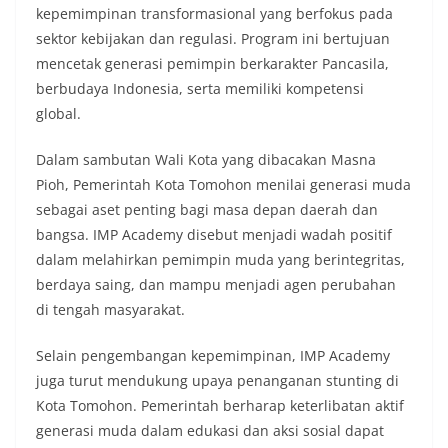
kepemimpinan transformasional yang berfokus pada
sektor kebijakan dan regulasi. Program ini bertujuan
mencetak generasi pemimpin berkarakter Pancasila,
berbudaya Indonesia, serta memiliki kompetensi
global.
Dalam sambutan Wali Kota yang dibacakan Masna
Pioh, Pemerintah Kota Tomohon menilai generasi muda
sebagai aset penting bagi masa depan daerah dan
bangsa. IMP Academy disebut menjadi wadah positif
dalam melahirkan pemimpin muda yang berintegritas,
berdaya saing, dan mampu menjadi agen perubahan
di tengah masyarakat.
Selain pengembangan kepemimpinan, IMP Academy
juga turut mendukung upaya penanganan stunting di
Kota Tomohon. Pemerintah berharap keterlibatan aktif
generasi muda dalam edukasi dan aksi sosial dapat