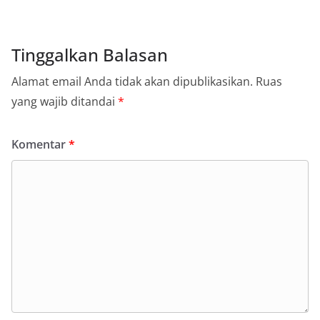
Tinggalkan Balasan
Alamat email Anda tidak akan dipublikasikan.
Ruas
yang wajib ditandai
*
Komentar
*