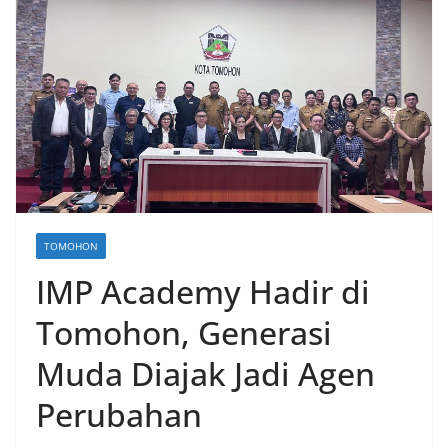
TOMOHON
IMP Academy Hadir di
Tomohon, Generasi
Muda Diajak Jadi Agen
Perubahan