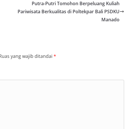
Putra-Putri Tomohon Berpeluang Kuliah
Pariwisata Berkualitas di Poltekpar Bali PSDKU
Manado
Ruas yang wajib ditandai
*