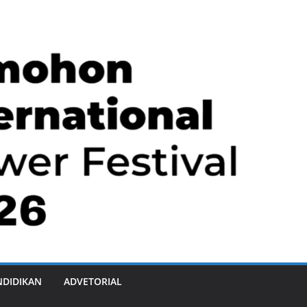
NDIDIKAN
ADVETORIAL