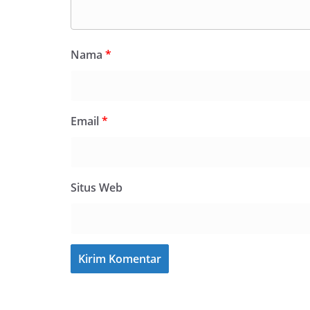
Nama
*
Email
*
Situs Web