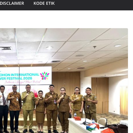
DISCLAIMER
KODE ETIK