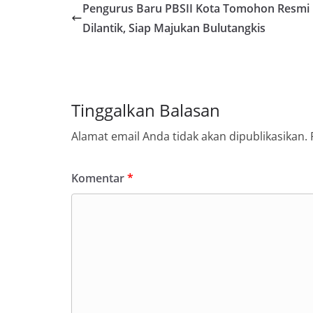
Pengurus Baru PBSII Kota Tomohon Resmi
Dilantik, Siap Majukan Bulutangkis
Tinggalkan Balasan
Alamat email Anda tidak akan dipublikasikan.
Komentar
*