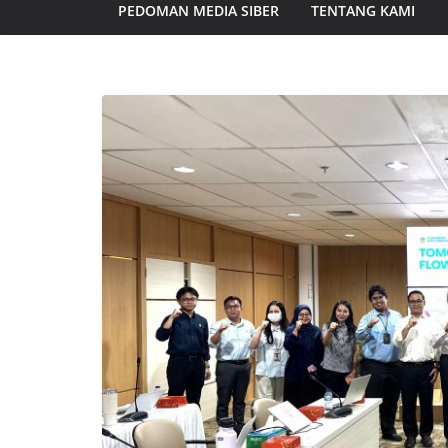
PEDOMAN MEDIA SIBER
TENTANG KAMI