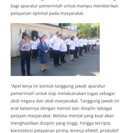
bagi aparatur pemerintah untuk mampu memberikan
pelayanan optimal pada masyarakat.
“​Apel kerja ini bentuk tanggung jawab aparatur
pemerintah untuk siap melaksanakan tugas sebagai
abdi negara dan abdi masyarakat. Tanggung jawab ini
erat kaitannya dengan mental dan disiplin sebagai
pelayan masyarakat. Melalui mental yang kuat akan
menghasilkan disiplin yang tinggi, hingga tercipta
konsistensi pelayanan prima, kinerja efektif, produktif