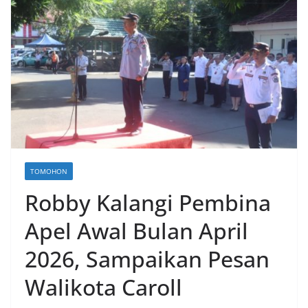
TOMOHON
Robby Kalangi Pembina
Apel Awal Bulan April
2026, Sampaikan Pesan
Walikota Caroll