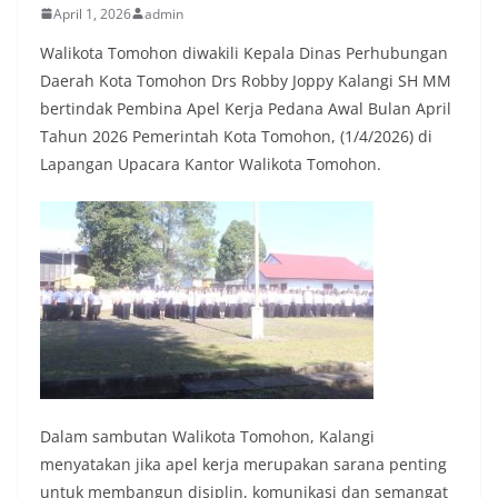
April 1, 2026
admin
Walikota Tomohon diwakili Kepala Dinas Perhubungan
Daerah Kota Tomohon Drs Robby Joppy Kalangi SH MM
bertindak Pembina Apel Kerja Pedana Awal Bulan April
Tahun 2026 Pemerintah Kota Tomohon, (1/4/2026) di
Lapangan Upacara Kantor Walikota Tomohon.
Dalam sambutan Walikota Tomohon, Kalangi
menyatakan jika apel kerja merupakan sarana penting
untuk membangun disiplin, komunikasi dan semangat