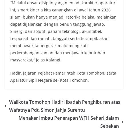
“Melalui dasar disiplin yang menjadi karakter aparatur
ini, smart kinerja kita canangkan di awal tahun 2026
silam, bukan hanya menjadi retorika belaka, melainkan
dapat dijalankan dengan penuh tanggung jawab.
Sinergi dan solutif, paham teknologi, akuntabel,
responsif dan ramah, tangguh serta terampil, akan
membawa kita bergerak maju mengikuti
perkembangan zaman dan menjawab kebutuhan
masyarakat,” jelas Kalangi.
Hadir, jajaran Pejabat Pemerintah Kota Tomohon, serta
Aparatur Sipil Negara se- Kota Tomohon.
Walikota Tomohon Hadiri Ibadah Penghiburan atas
Wafatnya Pdt. Simon Jahja Surentu
Menaker Imbau Penerapan WFH Sehari dalam
Sepekan