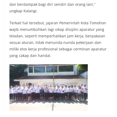
dan berdampak bagi diri sendiri dan orang lain,”
ungkap Kalangi.
Terkait hal tersebut, jajaran Pemerintah Kota Tomohon
wajib menumbuhkan lagi sikap disiplin aparatur yang
teladan, seperti memperhatikan jam kerja, berpakaian
sesuai aturan, tidak menunda-nunda pekerjaan dan
miliki etos kerja profesional sebagai cerminan aparatur
yang cakap dan handal.