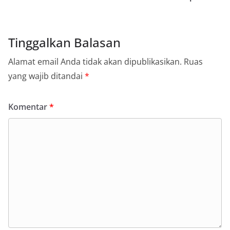
Tinggalkan Balasan
Alamat email Anda tidak akan dipublikasikan.
Ruas
yang wajib ditandai
*
Komentar
*