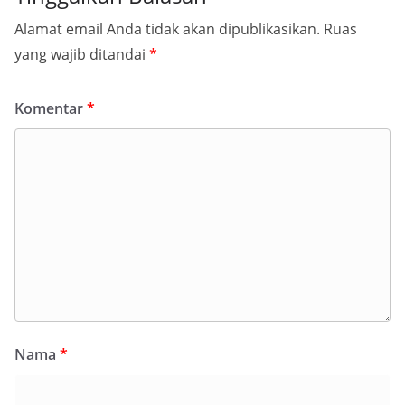
Alamat email Anda tidak akan dipublikasikan.
Ruas
yang wajib ditandai
*
Komentar
*
Nama
*