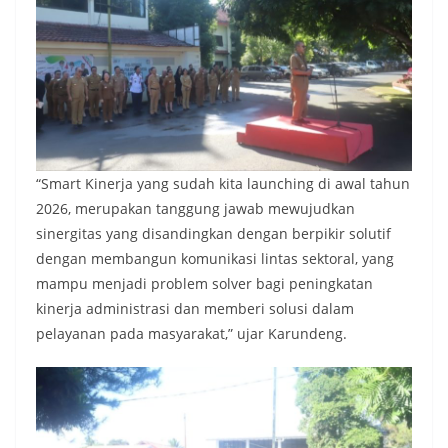
“Smart Kinerja yang sudah kita launching di awal tahun
2026, merupakan tanggung jawab mewujudkan
sinergitas yang disandingkan dengan berpikir solutif
dengan membangun komunikasi lintas sektoral, yang
mampu menjadi problem solver bagi peningkatan
kinerja administrasi dan memberi solusi dalam
pelayanan pada masyarakat,” ujar Karundeng.