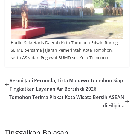
Hadir, Sekretaris Daerah Kota Tomohon Edwin Roring
SE ME bersama jajaran Pemerintah Kota Tomohon,
serta ASN dan Pegawai BUMD se- Kota Tomohon.
Resmi Jadi Perumda, Tirta Mahawu Tomohon Siap
Tingkatkan Layanan Air Bersih di 2026
Tomohon Terima Plakat Kota Wisata Bersih ASEAN
di Filipina
Tinggalkan Balasan