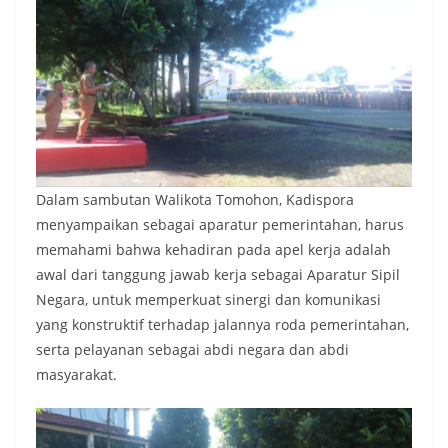
Dalam sambutan Walikota Tomohon, Kadispora
menyampaikan sebagai aparatur pemerintahan, harus
memahami bahwa kehadiran pada apel kerja adalah
awal dari tanggung jawab kerja sebagai Aparatur Sipil
Negara, untuk memperkuat sinergi dan komunikasi
yang konstruktif terhadap jalannya roda pemerintahan,
serta pelayanan sebagai abdi negara dan abdi
masyarakat.