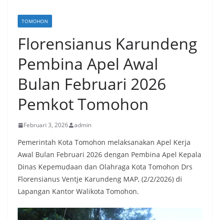
TOMOHON
Florensianus Karundeng
Pembina Apel Awal
Bulan Februari 2026
Pemkot Tomohon
Februari 3, 2026
admin
Pemerintah Kota Tomohon melaksanakan Apel Kerja
Awal Bulan Februari 2026 dengan Pembina Apel Kepala
Dinas Kepemudaan dan Olahraga Kota Tomohon Drs
Florensianus Ventje Karundeng MAP, (2/2/2026) di
Lapangan Kantor Walikota Tomohon.