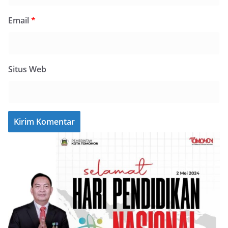
Email
*
Situs Web