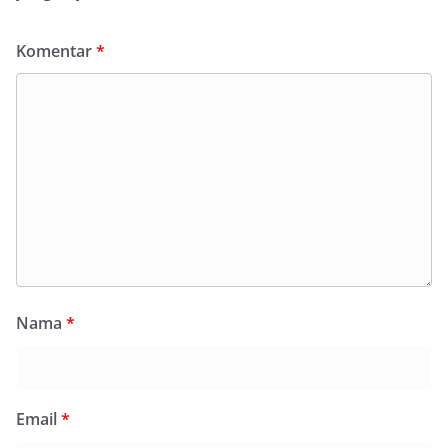
Komentar
*
Nama
*
Email
*