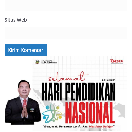
Situs Web