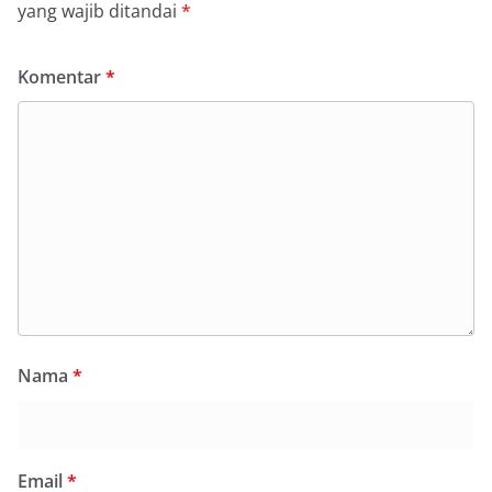
yang wajib ditandai
*
Komentar
*
Nama
*
Email
*