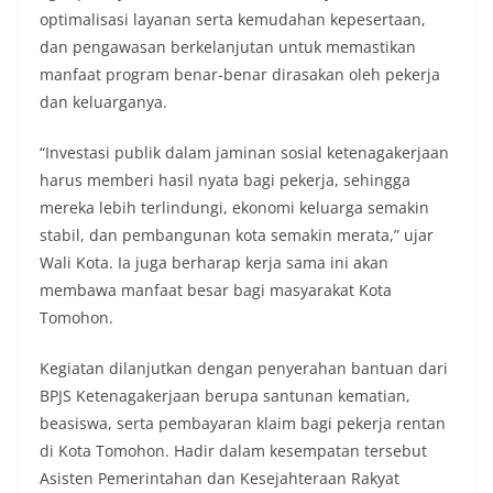
optimalisasi layanan serta kemudahan kepesertaan,
dan pengawasan berkelanjutan untuk memastikan
manfaat program benar-benar dirasakan oleh pekerja
dan keluarganya.
“Investasi publik dalam jaminan sosial ketenagakerjaan
harus memberi hasil nyata bagi pekerja, sehingga
mereka lebih terlindungi, ekonomi keluarga semakin
stabil, dan pembangunan kota semakin merata,” ujar
Wali Kota. Ia juga berharap kerja sama ini akan
membawa manfaat besar bagi masyarakat Kota
Tomohon.
Kegiatan dilanjutkan dengan penyerahan bantuan dari
BPJS Ketenagakerjaan berupa santunan kematian,
beasiswa, serta pembayaran klaim bagi pekerja rentan
di Kota Tomohon. Hadir dalam kesempatan tersebut
Asisten Pemerintahan dan Kesejahteraan Rakyat