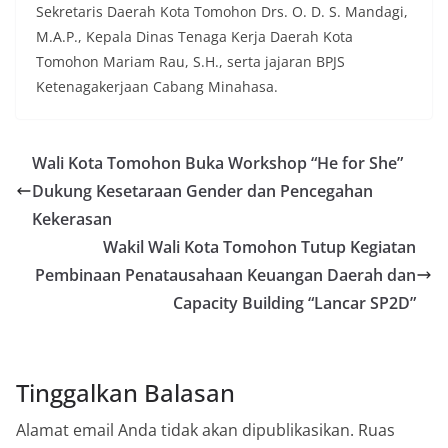
Sekretaris Daerah Kota Tomohon Drs. O. D. S. Mandagi,
M.A.P., Kepala Dinas Tenaga Kerja Daerah Kota
Tomohon Mariam Rau, S.H., serta jajaran BPJS
Ketenagakerjaan Cabang Minahasa.
Wali Kota Tomohon Buka Workshop “He for She”
Dukung Kesetaraan Gender dan Pencegahan
Kekerasan
Wakil Wali Kota Tomohon Tutup Kegiatan
Pembinaan Penatausahaan Keuangan Daerah dan
Capacity Building “Lancar SP2D”
Tinggalkan Balasan
Alamat email Anda tidak akan dipublikasikan.
Ruas