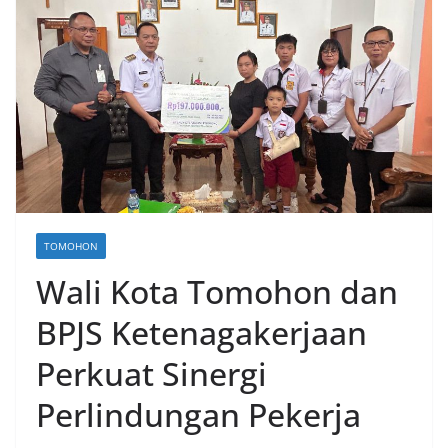
TOMOHON
Wali Kota Tomohon dan
BPJS Ketenagakerjaan
Perkuat Sinergi
Perlindungan Pekerja