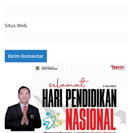
Situs Web