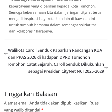
kepercayaan yang diberikan kepada Kota Tomohon.
Semoga kebersamaan kita dalam jaringan citynet terus
menjadi inspirasi bagi kota-kota lain di kawasan ini
untuk tumbuh bersama dalam semangat solidaritas
dan kolaboras,” harapnya.
Walikota Caroll Senduk Paparkan Rancangan KUA
dan PPAS 2026 di hadapan DPRD Tomohon
Tomohon Catat Sejarah, Caroll Senduk Dikukuhkan
sebagai Presiden CityNet NCI 2025-2029
Tinggalkan Balasan
Alamat email Anda tidak akan dipublikasikan.
Ruas
yang wajib ditandai
*