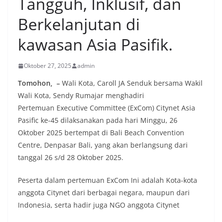
Tangguh, Inklusif, dan
Berkelanjutan di
kawasan Asia Pasifik.
Oktober 27, 2025
admin
Tomohon, –
Wali Kota, Caroll JA Senduk bersama Wakil
Wali Kota, Sendy Rumajar menghadiri
Pertemuan Executive Committee (ExCom) Citynet Asia
Pasific ke-45 dilaksanakan pada hari Minggu, 26
Oktober 2025 bertempat di Bali Beach Convention
Centre, Denpasar Bali, yang akan berlangsung dari
tanggal 26 s/d 28 Oktober 2025.
Peserta dalam pertemuan ExCom Ini adalah Kota-kota
anggota Citynet dari berbagai negara, maupun dari
Indonesia, serta hadir juga NGO anggota Citynet