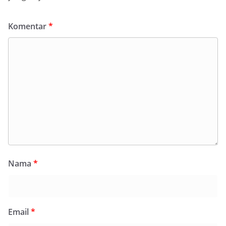
Komentar
*
Nama
*
Email
*