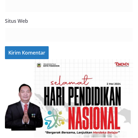
Situs Web