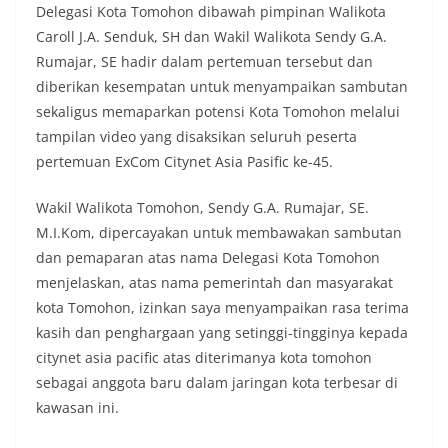
Delegasi Kota Tomohon dibawah pimpinan Walikota
Caroll J.A. Senduk, SH dan Wakil Walikota Sendy G.A.
Rumajar, SE hadir dalam pertemuan tersebut dan
diberikan kesempatan untuk menyampaikan sambutan
sekaligus memaparkan potensi Kota Tomohon melalui
tampilan video yang disaksikan seluruh peserta
pertemuan ExCom Citynet Asia Pasific ke-45.
Wakil Walikota Tomohon, Sendy G.A. Rumajar, SE.
M.I.Kom, dipercayakan untuk membawakan sambutan
dan pemaparan atas nama Delegasi Kota Tomohon
menjelaskan, atas nama pemerintah dan masyarakat
kota Tomohon, izinkan saya menyampaikan rasa terima
kasih dan penghargaan yang setinggi-tingginya kepada
citynet asia pacific atas diterimanya kota tomohon
sebagai anggota baru dalam jaringan kota terbesar di
kawasan ini.