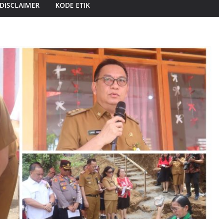
DISCLAIMER
KODE ETIK