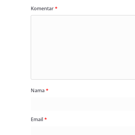
Komentar
*
Nama
*
Email
*