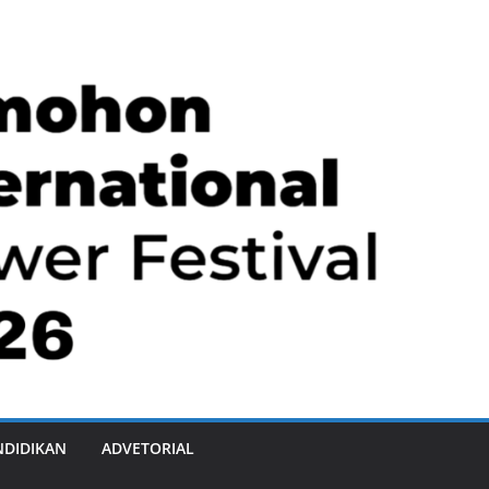
NDIDIKAN
ADVETORIAL