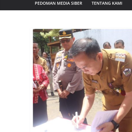
PEDOMAN MEDIA SIBER
TENTANG KAMI