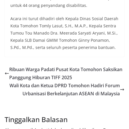
untuk 44 orang penyandang disabilitas.
Acara ini turut dihadiri oleh Kepala Dinas Sosial Daerah
Kota Tomohon Tomly Lasut, S.H., M.A.P., Kepala Sentra
Tumou Tou Manado Dra. Meerada Saryati Aryani, M.Si.,
Kepala SLB Damai GMIM Tomohon Ginny Ponamon,
S.Pd., M.Pd., serta seluruh peserta penerima bantuan.
Ribuan Warga Padati Pusat Kota Tomohon Saksikan
Panggung Hiburan TIFF 2025
Wali Kota dan Ketua DPRD Tomohon Hadiri Forum
Urbanisasi Berkelanjutan ASEAN di Malaysia
Tinggalkan Balasan