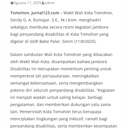
Agustus 11, 2025
admin
Tomohon, Jurnal123.com
– Wakil Wali Kota Tomohon,
Sendy G. A. Rumajar, S.E., M.I.Kom. menghadiri
sekaligus membuka secara resmi kegiatan Jambore
bagi penyandang disabilitas di Kota Tomohon yang
digelar di GOR Babe Palar, Senin (11/8/2025).
Dalam sambutan Wali Kota Tomohon yang dibacakan
oleh Wakil Wali Kota, disampaikan bahwa Jambore
Disabilitas ini merupakan momentum penting untuk
mempererat tali persaudaraan, meningkatkan
semangat kebersamaan, serta mengembangkan
potensi diri seluruh penyandang disabilitas. “Kegiatan
ini menjadi wadah untuk saling belajar, berbagi
pengalaman, dan memberikan dukungan satu sama
lain. Pemerintah Kota Tomohon terus berupaya
menciptakan lingkungan yang inklusif, ramah bagi
penyandang disabilitas, serta memberikan kesempatan