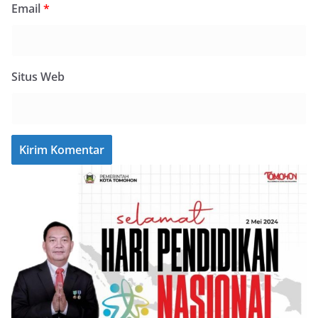
Email
*
Situs Web