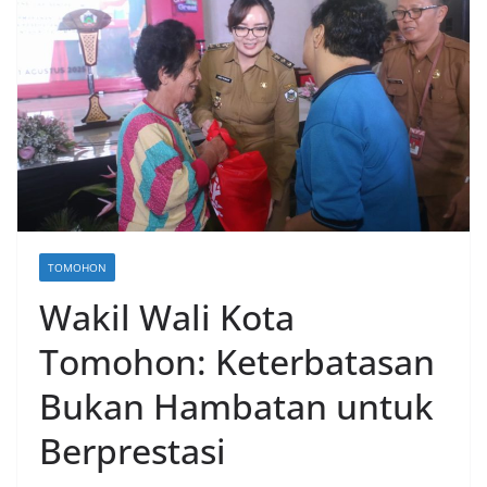
TOMOHON
Wakil Wali Kota
Tomohon: Keterbatasan
Bukan Hambatan untuk
Berprestasi