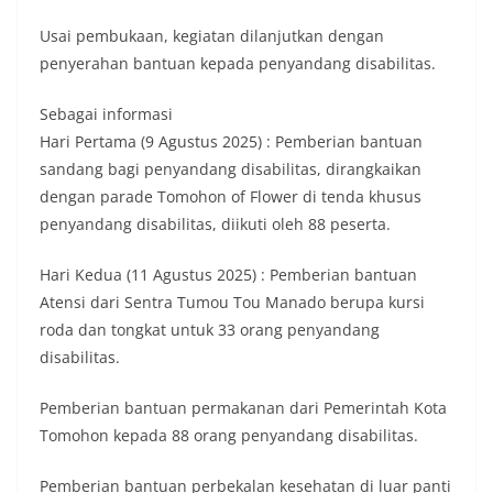
Usai pembukaan, kegiatan dilanjutkan dengan
penyerahan bantuan kepada penyandang disabilitas.
Sebagai informasi
Hari Pertama (9 Agustus 2025) : Pemberian bantuan
sandang bagi penyandang disabilitas, dirangkaikan
dengan parade Tomohon of Flower di tenda khusus
penyandang disabilitas, diikuti oleh 88 peserta.
Hari Kedua (11 Agustus 2025) : Pemberian bantuan
Atensi dari Sentra Tumou Tou Manado berupa kursi
roda dan tongkat untuk 33 orang penyandang
disabilitas.
Pemberian bantuan permakanan dari Pemerintah Kota
Tomohon kepada 88 orang penyandang disabilitas.
Pemberian bantuan perbekalan kesehatan di luar panti