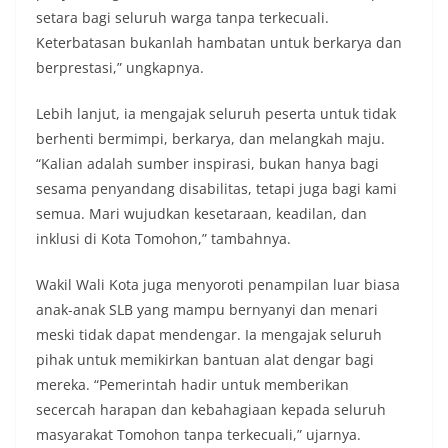
setara bagi seluruh warga tanpa terkecuali.
Keterbatasan bukanlah hambatan untuk berkarya dan
berprestasi,” ungkapnya.
Lebih lanjut, ia mengajak seluruh peserta untuk tidak
berhenti bermimpi, berkarya, dan melangkah maju.
“Kalian adalah sumber inspirasi, bukan hanya bagi
sesama penyandang disabilitas, tetapi juga bagi kami
semua. Mari wujudkan kesetaraan, keadilan, dan
inklusi di Kota Tomohon,” tambahnya.
Wakil Wali Kota juga menyoroti penampilan luar biasa
anak-anak SLB yang mampu bernyanyi dan menari
meski tidak dapat mendengar. Ia mengajak seluruh
pihak untuk memikirkan bantuan alat dengar bagi
mereka. “Pemerintah hadir untuk memberikan
secercah harapan dan kebahagiaan kepada seluruh
masyarakat Tomohon tanpa terkecuali,” ujarnya.