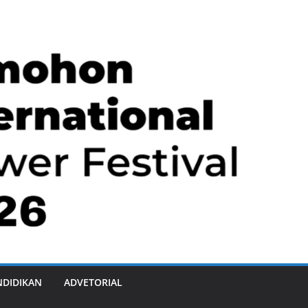
NDIDIKAN
ADVETORIAL