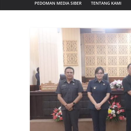
PEDOMAN MEDIA SIBER
TENTANG KAMI