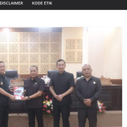
DISCLAIMER
KODE ETIK