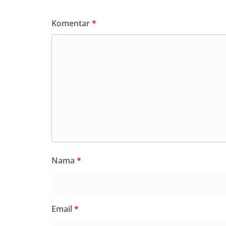
Komentar
*
Nama
*
Email
*