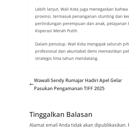
Lebih lanjut, Wali Kota juga menegaskan bahwa 
provinsi, termasuk penanganan stunting dan k
perlindungan perempuan dan anak, pelayanan k
Koperasi Merah Putih.
Dalam penutup, Wali Kota mengajak seluruh piha
profesional dan akuntabel demi memastikan pe
strategis lima tahun mendatang.
Wawali Sendy Rumajar Hadiri Apel Gelar
Pasukan Pengamanan TIFF 2025
Tinggalkan Balasan
Alamat email Anda tidak akan dipublikasikan.