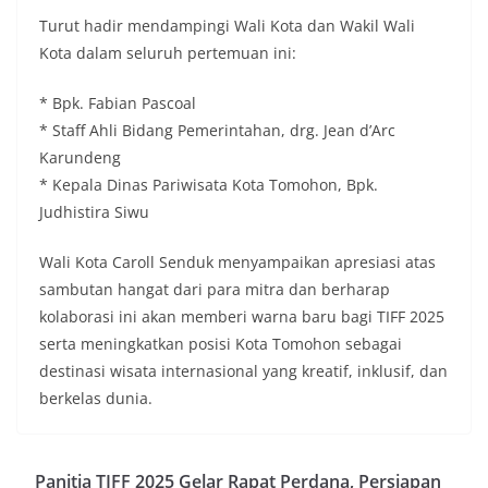
Turut hadir mendampingi Wali Kota dan Wakil Wali
Kota dalam seluruh pertemuan ini:
* Bpk. Fabian Pascoal
* Staff Ahli Bidang Pemerintahan, drg. Jean d’Arc
Karundeng
* Kepala Dinas Pariwisata Kota Tomohon, Bpk.
Judhistira Siwu
Wali Kota Caroll Senduk menyampaikan apresiasi atas
sambutan hangat dari para mitra dan berharap
kolaborasi ini akan memberi warna baru bagi TIFF 2025
serta meningkatkan posisi Kota Tomohon sebagai
destinasi wisata internasional yang kreatif, inklusif, dan
berkelas dunia.
Panitia TIFF 2025 Gelar Rapat Perdana, Persiapan