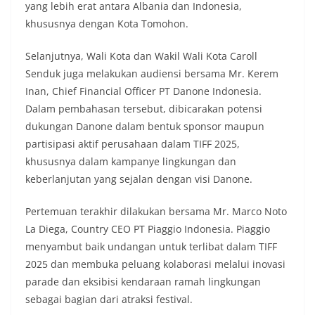
yang lebih erat antara Albania dan Indonesia,
khususnya dengan Kota Tomohon.
Selanjutnya, Wali Kota dan Wakil Wali Kota Caroll
Senduk juga melakukan audiensi bersama Mr. Kerem
Inan, Chief Financial Officer PT Danone Indonesia.
Dalam pembahasan tersebut, dibicarakan potensi
dukungan Danone dalam bentuk sponsor maupun
partisipasi aktif perusahaan dalam TIFF 2025,
khususnya dalam kampanye lingkungan dan
keberlanjutan yang sejalan dengan visi Danone.
Pertemuan terakhir dilakukan bersama Mr. Marco Noto
La Diega, Country CEO PT Piaggio Indonesia. Piaggio
menyambut baik undangan untuk terlibat dalam TIFF
2025 dan membuka peluang kolaborasi melalui inovasi
parade dan eksibisi kendaraan ramah lingkungan
sebagai bagian dari atraksi festival.