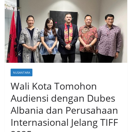
NUSANTARA
Wali Kota Tomohon
Audiensi dengan Dubes
Albania dan Perusahaan
Internasional Jelang TIFF