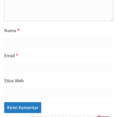
Nama
*
Email
*
Situs Web