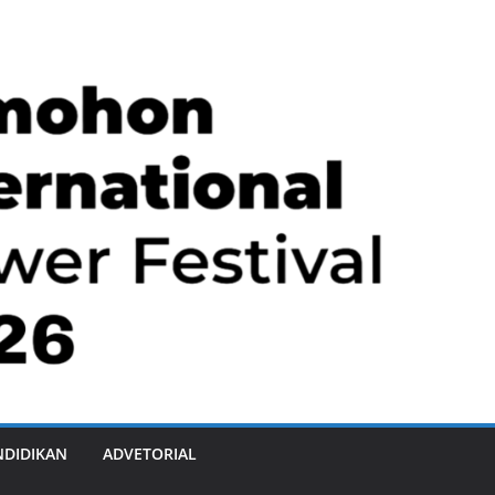
NDIDIKAN
ADVETORIAL