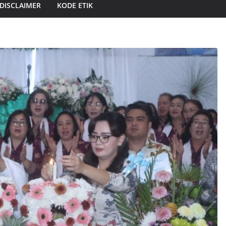
DISCLAIMER
KODE ETIK