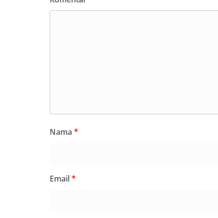
Nama
*
Email
*