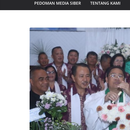
PEDOMAN MEDIA SIBER
TENTANG KAMI