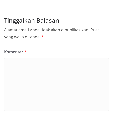
Tinggalkan Balasan
Alamat email Anda tidak akan dipublikasikan.
Ruas
yang wajib ditandai
*
Komentar
*