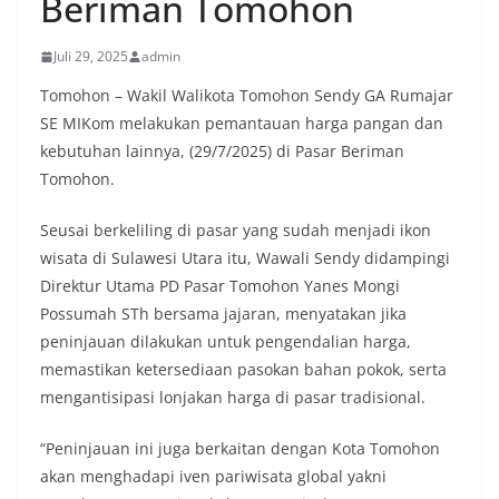
Beriman Tomohon
Juli 29, 2025
admin
Tomohon – Wakil Walikota Tomohon Sendy GA Rumajar
SE MIKom melakukan pemantauan harga pangan dan
kebutuhan lainnya, (29/7/2025) di Pasar Beriman
Tomohon.
Seusai berkeliling di pasar yang sudah menjadi ikon
wisata di Sulawesi Utara itu, Wawali Sendy didampingi
Direktur Utama PD Pasar Tomohon Yanes Mongi
Possumah STh bersama jajaran, menyatakan jika
peninjauan dilakukan untuk pengendalian harga,
memastikan ketersediaan pasokan bahan pokok, serta
mengantisipasi lonjakan harga di pasar tradisional.
“Peninjauan ini juga berkaitan dengan Kota Tomohon
akan menghadapi iven pariwisata global yakni