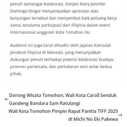
penuh semangat kolaborasi. Konjen Mary Jennifer
Domingo Dingal menyampaikan apresiasi atas
kunjungan tersebut dan menyambut baik peluang kerja
sama, terutama partisipasi dari Filipina dalam event
internasional unggulan Kota Tomohon itu.
Audiensi ini juga turut dihadiri oleh jajaran Konsulat
Jenderal Filipina di Manado, yang menunjukkan
dukungan penuh terhadap potensi kolaborasi budaya,
promosi pariwisata, dan pertukaran seni antar kedua
pihak.
Dorong Wisata Tomohon, Wali Kota Caroll Senduk
Gandeng Bandara Sam Ratulangi
Wali Kota Tomohon Pimpin Rapat Panitia TIFF 2025
di Michi No Eki Pakewa