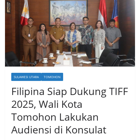
SULAWESI UTARA
TOMOHON
Filipina Siap Dukung TIFF
2025, Wali Kota
Tomohon Lakukan
Audiensi di Konsulat