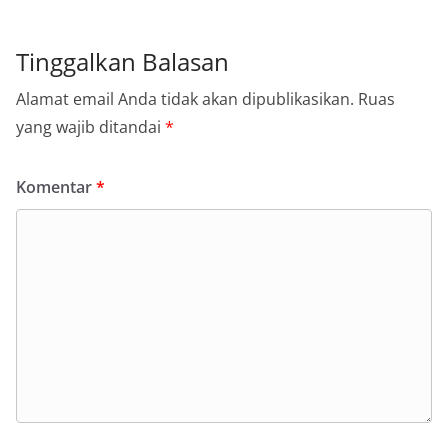
Tinggalkan Balasan
Alamat email Anda tidak akan dipublikasikan.
Ruas
yang wajib ditandai
*
Komentar
*