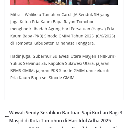
Mitra – Walikota Tomohon Caroll JA Senduk SH yang
juga Ketua Pria Kaum Bapa Rayon Tomohon
menghadiri Ibadah Agung Hari Persatuan (Hapsa) Pria
Kaum Bapa (PKB) Sinode GMIM Tahun 2025, (6/6/2025)
di Tombatu Kabupaten Minahasa Tenggara.
Hadir juga, Gubernur Sulawesi Utara Mayjen TNI(Purn)
Yulius Selvanus SE, Kapolda Sulawesi Utara, jajaran
BPMS GMIM, jajaran PKB Sinode GMIM dan seluruh
Pria Kaum Bapa se- Sinode GMIM.
Wawali Sendy Serahkan Bantuan Sapi Kurban Bagi 3
Masjid di Kota Tomohon di Hari Idul Adha 2025