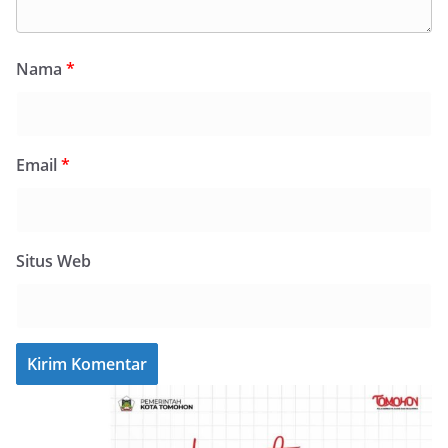
Nama
*
Email
*
Situs Web