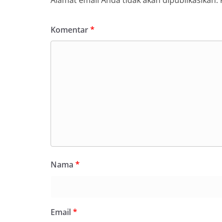
Komentar
*
Nama
*
Email
*