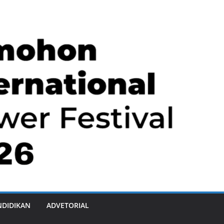
NDIDIKAN
ADVETORIAL