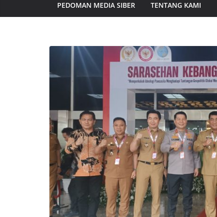
PEDOMAN MEDIA SIBER
TENTANG KAMI