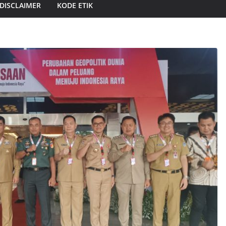
DISCLAIMER
KODE ETIK