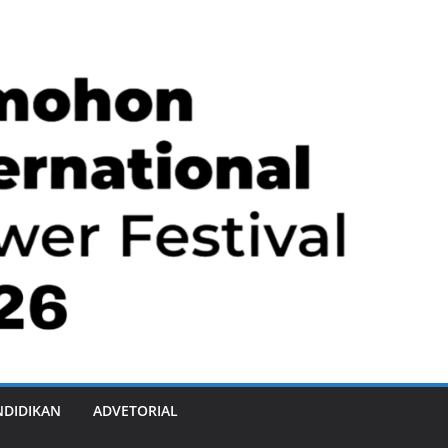
NDIDIKAN
ADVETORIAL