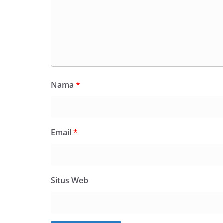
Nama
*
Email
*
Situs Web