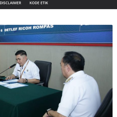
DISCLAIMER
KODE ETIK