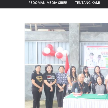
PEDOMAN MEDIA SIBER
TENTANG KAMI