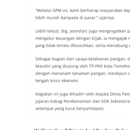
“Melalui GPM ini, kami berharap masyarakat d
lebih murah daripada di pasar,” ujarnya.
Lebih lanjut, drg. Jeand’arc juga mengingatkan
mengatur keuangan dengan bijak. Ia mengajak
yang tidak terlalu dibutuhkan, serta menabung
Sebagai bagian dari upaya ketahanan pangan,
Mandiri yang diusung oleh TP-PKK Kota Tomoho
dengan menanam tanaman pangan, meskipun dimu
tengah krisis ekonomi.
Kegiatan ini juga dihadiri oleh Kepala Dinas Pa
jajaran Kabag Perekonomian dan SDA Sekretaria
setempat yang turut berpartisipasi.