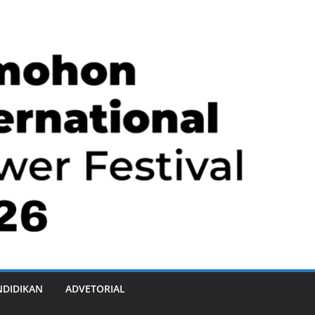
NDIDIKAN
ADVETORIAL