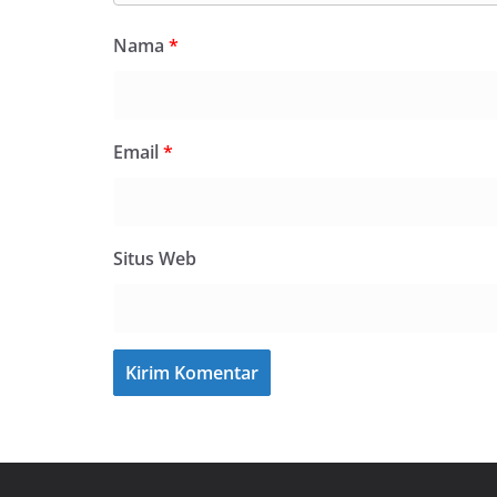
Nama
*
Email
*
Situs Web