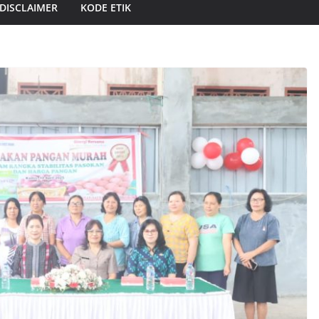
DISCLAIMER
KODE ETIK