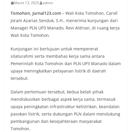
Maret 13, 2025
admin
Tomohon, Jurnal123.com
– Wali Kota Tomohon, Caroll
Joram Azarias Senduk, S.H., menerima kunjungan dari
Manager PLN UP3 Manado, Revi Aldrian, di ruang kerja
Wali Kota Tomohon.
Kunjungan ini bertujuan untuk mempererat
silaturahmi serta membahas kerja sama antara
Pemerintah Kota Tomohon dan PLN UP3 Manado dalam
upaya meningkatkan pelayanan listrik di daerah
tersebut.
Dalam pertemuan tersebut, kedua belah pihak
mendiskusikan berbagai aspek kerja sama, termasuk
upaya peningkatan infrastruktur kelistrikan, keandalan
pasokan listrik, serta dukungan PLN dalam mendukung
pembangunan dan kesejahteraan masyarakat
Tomohon.