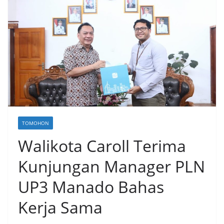
TOMOHON
Walikota Caroll Terima
Kunjungan Manager PLN
UP3 Manado Bahas
Kerja Sama