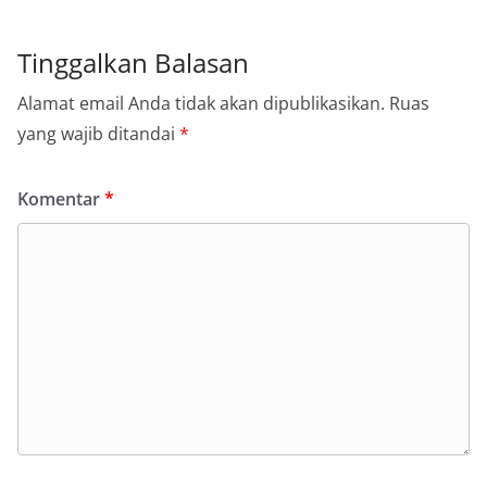
Tinggalkan Balasan
Alamat email Anda tidak akan dipublikasikan.
Ruas
yang wajib ditandai
*
Komentar
*