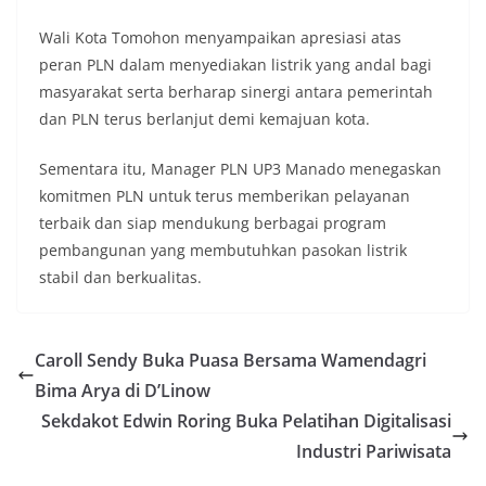
Wali Kota Tomohon menyampaikan apresiasi atas
peran PLN dalam menyediakan listrik yang andal bagi
masyarakat serta berharap sinergi antara pemerintah
dan PLN terus berlanjut demi kemajuan kota.
Sementara itu, Manager PLN UP3 Manado menegaskan
komitmen PLN untuk terus memberikan pelayanan
terbaik dan siap mendukung berbagai program
pembangunan yang membutuhkan pasokan listrik
stabil dan berkualitas.
Caroll Sendy Buka Puasa Bersama Wamendagri
Bima Arya di D’Linow
Sekdakot Edwin Roring Buka Pelatihan Digitalisasi
Industri Pariwisata