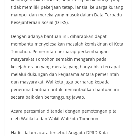
tidak memiliki pekerjaan tetap, lansia, keluarga kurang
mampu, dan mereka yang masuk dalam Data Terpadu
Kesejahteraan Sosial (DTKS).
Dengan adanya bantuan ini, diharapkan dapat
membantu menyelesaikan masalah kemiskinan di Kota
Tomohon. Pemerintah berharap perkembangan
masyarakat Tomohon semakin mengarah pada
kesejahteraan yang merata, yang hanya bisa tercapai
melalui dukungan dan kerjasama antara pemerintah
dan masyarakat. Walikota juga berharap kepada
penerima bantuan untuk memanfaatkan bantuan ini
secara baik dan bertanggung jawab.
Acara peresmian ditandai dengan pemotongan pita
oleh Walikota dan Wakil Walikota Tomohon.
Hadir dalam acara tersebut Anggota DPRD Kota