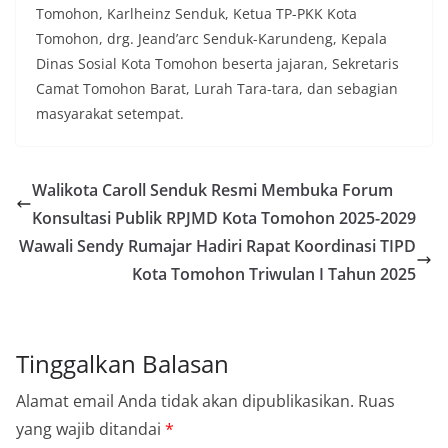
Tomohon, Karlheinz Senduk, Ketua TP-PKK Kota
Tomohon, drg. Jeand’arc Senduk-Karundeng, Kepala
Dinas Sosial Kota Tomohon beserta jajaran, Sekretaris
Camat Tomohon Barat, Lurah Tara-tara, dan sebagian
masyarakat setempat.
Walikota Caroll Senduk Resmi Membuka Forum
Konsultasi Publik RPJMD Kota Tomohon 2025-2029
Wawali Sendy Rumajar Hadiri Rapat Koordinasi TIPD
Kota Tomohon Triwulan I Tahun 2025
Tinggalkan Balasan
Alamat email Anda tidak akan dipublikasikan.
Ruas
yang wajib ditandai
*