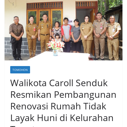
TOMOHON
Walikota Caroll Senduk
Resmikan Pembangunan
Renovasi Rumah Tidak
Layak Huni di Kelurahan