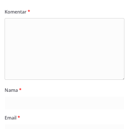
Komentar
*
Nama
*
Email
*