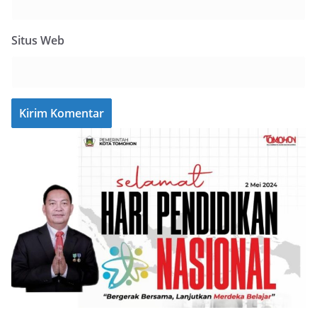
Situs Web