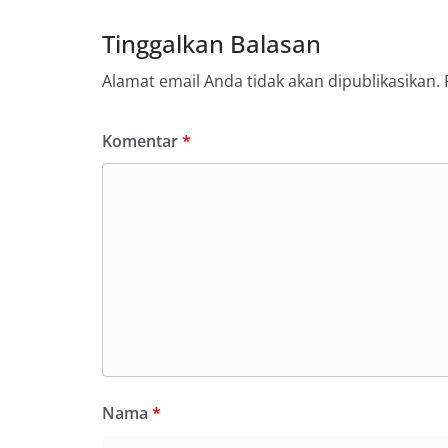
Tinggalkan Balasan
Alamat email Anda tidak akan dipublikasikan.
Komentar
*
Nama
*