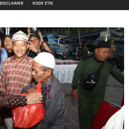
DISCLAIMER
KODE ETIK