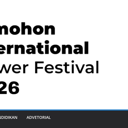
NDIDIKAN
ADVETORIAL