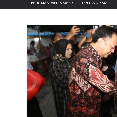
PEDOMAN MEDIA SIBER
TENTANG KAMI