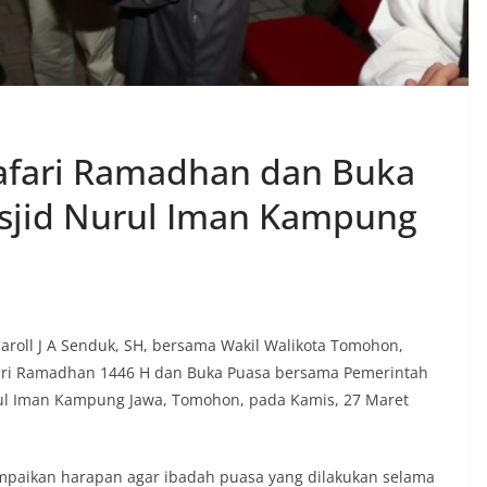
Safari Ramadhan dan Buka
sjid Nurul Iman Kampung
aroll J A Senduk, SH, bersama Wakil Walikota Tomohon,
fari Ramadhan 1446 H dan Buka Puasa bersama Pemerintah
ul Iman Kampung Jawa, Tomohon, pada Kamis, 27 Maret
aikan harapan agar ibadah puasa yang dilakukan selama