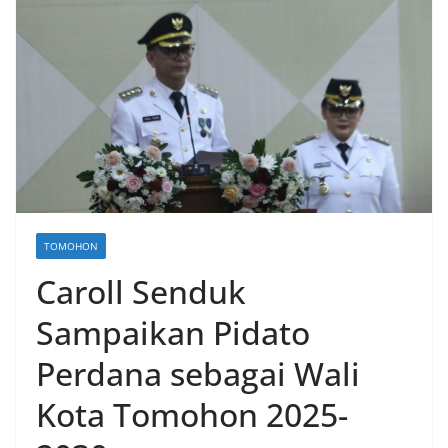
TOMOHON
Caroll Senduk
Sampaikan Pidato
Perdana sebagai Wali
Kota Tomohon 2025-