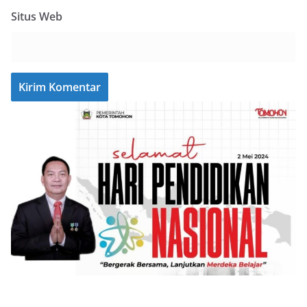
Situs Web