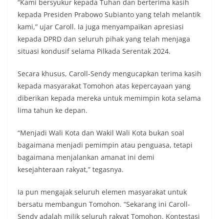
“Kami bersyukur kepada Tuhan dan berterima kasih
kepada Presiden Prabowo Subianto yang telah melantik
kami,” ujar Caroll. Ia juga menyampaikan apresiasi
kepada DPRD dan seluruh pihak yang telah menjaga
situasi kondusif selama Pilkada Serentak 2024.
Secara khusus, Caroll-Sendy mengucapkan terima kasih
kepada masyarakat Tomohon atas kepercayaan yang
diberikan kepada mereka untuk memimpin kota selama
lima tahun ke depan.
“Menjadi Wali Kota dan Wakil Wali Kota bukan soal
bagaimana menjadi pemimpin atau penguasa, tetapi
bagaimana menjalankan amanat ini demi
kesejahteraan rakyat,” tegasnya.
Ia pun mengajak seluruh elemen masyarakat untuk
bersatu membangun Tomohon. “Sekarang ini Caroll-
Sendy adalah milik seluruh rakyat Tomohon. Kontestasi