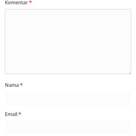
Komentar
*
Nama
*
Email
*