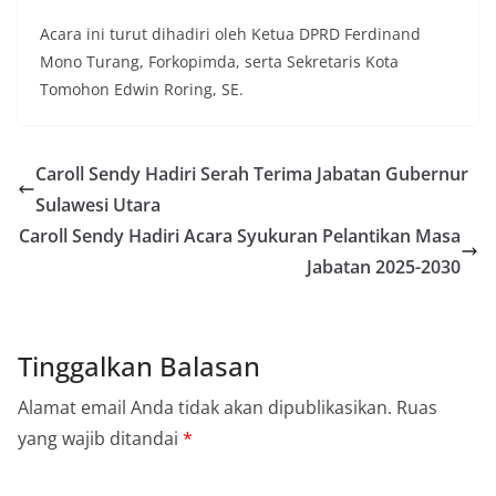
Acara ini turut dihadiri oleh Ketua DPRD Ferdinand
Mono Turang, Forkopimda, serta Sekretaris Kota
Tomohon Edwin Roring, SE.
Caroll Sendy Hadiri Serah Terima Jabatan Gubernur
Sulawesi Utara
Caroll Sendy Hadiri Acara Syukuran Pelantikan Masa
Jabatan 2025-2030
Tinggalkan Balasan
Alamat email Anda tidak akan dipublikasikan.
Ruas
yang wajib ditandai
*