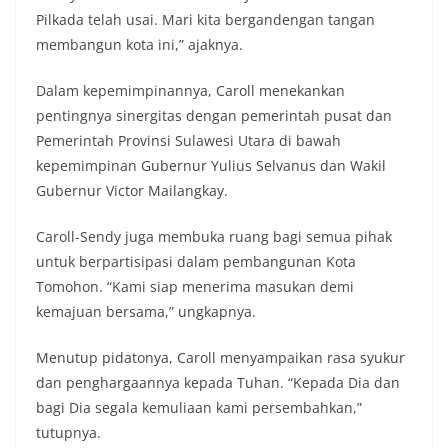
Pilkada telah usai. Mari kita bergandengan tangan
membangun kota ini,” ajaknya.
Dalam kepemimpinannya, Caroll menekankan
pentingnya sinergitas dengan pemerintah pusat dan
Pemerintah Provinsi Sulawesi Utara di bawah
kepemimpinan Gubernur Yulius Selvanus dan Wakil
Gubernur Victor Mailangkay.
Caroll-Sendy juga membuka ruang bagi semua pihak
untuk berpartisipasi dalam pembangunan Kota
Tomohon. “Kami siap menerima masukan demi
kemajuan bersama,” ungkapnya.
Menutup pidatonya, Caroll menyampaikan rasa syukur
dan penghargaannya kepada Tuhan. “Kepada Dia dan
bagi Dia segala kemuliaan kami persembahkan,”
tutupnya.