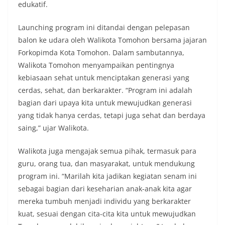
edukatif.
Launching program ini ditandai dengan pelepasan
balon ke udara oleh Walikota Tomohon bersama jajaran
Forkopimda Kota Tomohon. Dalam sambutannya,
Walikota Tomohon menyampaikan pentingnya
kebiasaan sehat untuk menciptakan generasi yang
cerdas, sehat, dan berkarakter. “Program ini adalah
bagian dari upaya kita untuk mewujudkan generasi
yang tidak hanya cerdas, tetapi juga sehat dan berdaya
saing,” ujar Walikota.
Walikota juga mengajak semua pihak, termasuk para
guru, orang tua, dan masyarakat, untuk mendukung
program ini. “Marilah kita jadikan kegiatan senam ini
sebagai bagian dari keseharian anak-anak kita agar
mereka tumbuh menjadi individu yang berkarakter
kuat, sesuai dengan cita-cita kita untuk mewujudkan