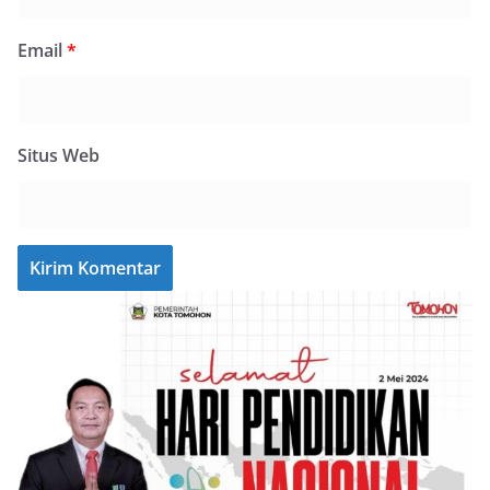
Email
*
Situs Web