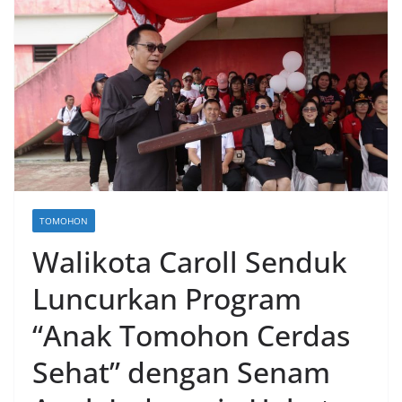
TOMOHON
Walikota Caroll Senduk
Luncurkan Program
“Anak Tomohon Cerdas
Sehat” dengan Senam