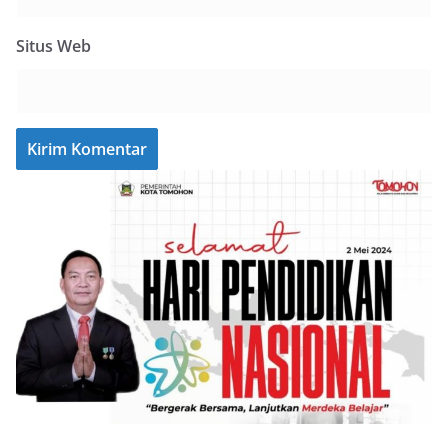
Situs Web