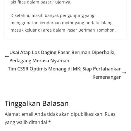
aktifitas dalam pasar,” ujarnya.
Diketahui, masih banyak pengunjung yang
menggunakan kendaraan motor yang berlalu lalang
masuk keluar di area dalam Pasar Beriman Tomohon.
Usai Atap Los Daging Pasar Beriman Diperbaiki,
Pedagang Merasa Nyaman
Tim CSSR Optimis Menang di MK: Siap Pertahankan
Kemenangan
Tinggalkan Balasan
Alamat email Anda tidak akan dipublikasikan.
Ruas
yang wajib ditandai
*