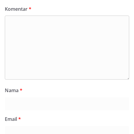
Komentar
*
Nama
*
Email
*