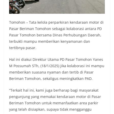
Tomohon – Tata kelola perparkiran kendaraan motor di
Pasar Beriman Tomohon sebagai kolaborasi antara PD
Pasar Tomohon bersama Dinas Perhubungan Daerah,
terbukti mampu memberikan kenyamanan dan
tertibnya pasar.
Hal ini diakui Direktur Utama PD Pasar Tomohon Yanes
M Possumah STh, (18/1/2025) jika kolaborasi ini mampu
memberikan suasana nyaman dan tertib di Pasar
Beriman Tomohon, sekaligus meningkatkan PAD.
“Terkait hal ini, kami juga berharap bagi masyarakat
pengunjung yang memakai kendaraan motor di Pasar
Beriman Tomohon untuk memanfaatkan area parkir
yang telah disiapkan, supaya tidak mengganggu