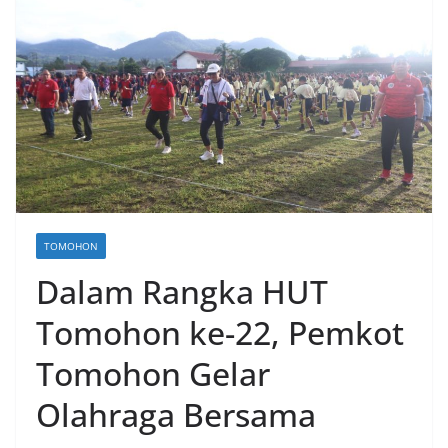
TOMOHON
Dalam Rangka HUT
Tomohon ke-22, Pemkot
Tomohon Gelar
Olahraga Bersama