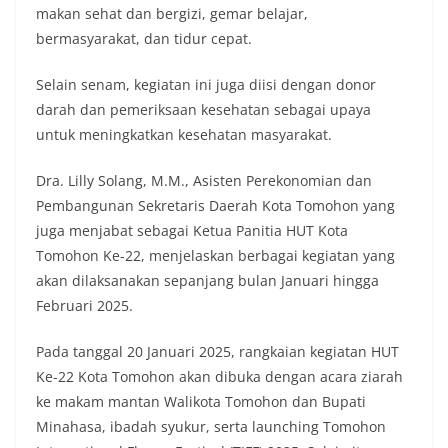
makan sehat dan bergizi, gemar belajar,
bermasyarakat, dan tidur cepat.
Selain senam, kegiatan ini juga diisi dengan donor
darah dan pemeriksaan kesehatan sebagai upaya
untuk meningkatkan kesehatan masyarakat.
Dra. Lilly Solang, M.M., Asisten Perekonomian dan
Pembangunan Sekretaris Daerah Kota Tomohon yang
juga menjabat sebagai Ketua Panitia HUT Kota
Tomohon Ke-22, menjelaskan berbagai kegiatan yang
akan dilaksanakan sepanjang bulan Januari hingga
Februari 2025.
Pada tanggal 20 Januari 2025, rangkaian kegiatan HUT
Ke-22 Kota Tomohon akan dibuka dengan acara ziarah
ke makam mantan Walikota Tomohon dan Bupati
Minahasa, ibadah syukur, serta launching Tomohon