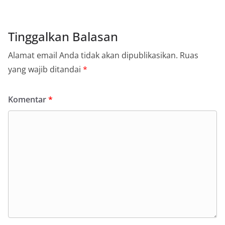
Tinggalkan Balasan
Alamat email Anda tidak akan dipublikasikan.
Ruas
yang wajib ditandai
*
Komentar
*