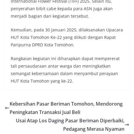
International Flower Festival (TIFF) 2025. Selain itu,
penyerahan bibit cabe kepada para ASN juga akan
menjadi bagian dari kegiatan tersebut.
Kemudian, pada 30 Januari 2025, dilaksanakan Upacara
HUT Kota Tomohon Ke-22 yang diikuti dengan Rapat
Paripurna DPRD Kota Tomohon.
Rangkaian kegiatan ini diharapkan dapat mempererat
tali persaudaraan antar warga dan meningkatkan
semangat kebersamaan dalam menyambut perayaan
HUT Kota Tomohon yang ke-22.
Kebersihan Pasar Beriman Tomohon, Mendorong
Peningkatan Transaksi Jual Beli
Usai Atap Los Daging Pasar Beriman Diperbaiki,
Pedagang Merasa Nyaman