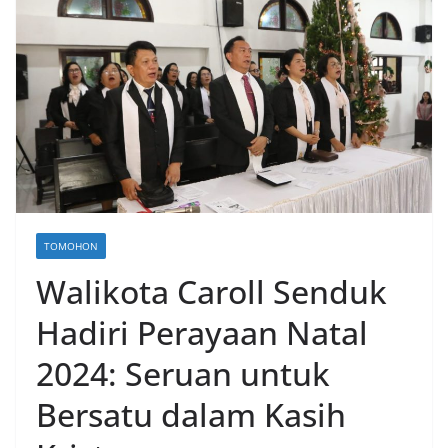
TOMOHON
Walikota Caroll Senduk
Hadiri Perayaan Natal
2024: Seruan untuk
Bersatu dalam Kasih