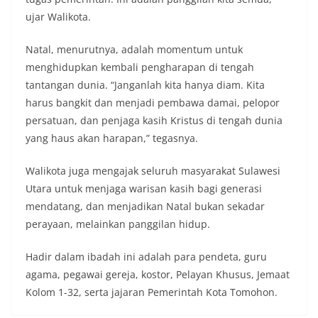
ujar Walikota.
Natal, menurutnya, adalah momentum untuk
menghidupkan kembali pengharapan di tengah
tantangan dunia. “Janganlah kita hanya diam. Kita
harus bangkit dan menjadi pembawa damai, pelopor
persatuan, dan penjaga kasih Kristus di tengah dunia
yang haus akan harapan,” tegasnya.
Walikota juga mengajak seluruh masyarakat Sulawesi
Utara untuk menjaga warisan kasih bagi generasi
mendatang, dan menjadikan Natal bukan sekadar
perayaan, melainkan panggilan hidup.
Hadir dalam ibadah ini adalah para pendeta, guru
agama, pegawai gereja, kostor, Pelayan Khusus, Jemaat
Kolom 1-32, serta jajaran Pemerintah Kota Tomohon.