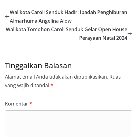
Walikota Caroll Senduk Hadiri Ibadah Penghiburan
Almarhuma Angelina Alow
Walikota Tomohon Caroll Senduk Gelar Open House
Perayaan Natal 2024
Tinggalkan Balasan
Alamat email Anda tidak akan dipublikasikan.
Ruas
yang wajib ditandai
*
Komentar
*