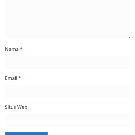
Nama
*
Email
*
Situs Web