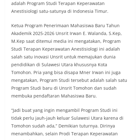
adalah Program Studi Terapan Keperawatan
Anestisiologi satu-satunya di Indonesia Timur.
Ketua Program Penerimaan Mahasiswa Baru Tahun
Akademik 2025-2026 Unsrit Irwan E. Walanda, S.Kep,
M.Kep saat ditemui media ini mengatakan, Program
Studi Terapan Keperawatan Anestisiologi ini adalah
salah satu inovasi Unsrit untuk memajukan dunia
pendidikan di Sulawesi Utara khususnya Kota
Tomohon. Pria yang bisa disapa Mner Irwan ini juga
mengatakan, Program Studi tersebut adalah salah satu
Program Studi baru di Unsrit Tomohon dan sudah
membuka pendaftaran Mahasiswa Baru.
“Jadi buat yang ingin mengambil Program Studi ini
tidak perlu jauh-jauh keluar Sulawesi Utara karena di
Tomohon sudah ada,” Demikian tuturnya. Dirinya
menambahkan, selain Prodi Terapan Keperawatan