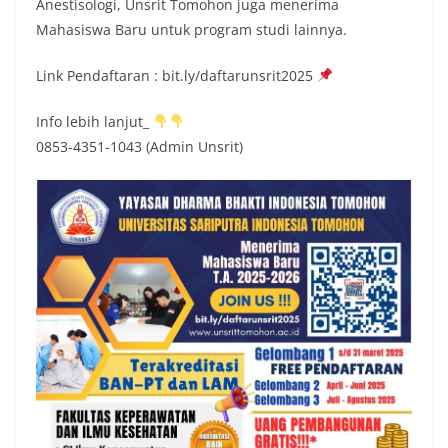
Anestisologi, Unsrit Tomohon juga menerima
Mahasiswa Baru untuk program studi lainnya.
Link Pendaftaran : bit.ly/daftarunsrit2025
Info lebih lanjut_
0853-4351-1043 (Admin Unsrit)