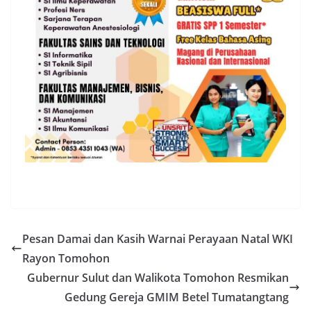
Pesan Damai dan Kasih Warnai Perayaan Natal WKI
Rayon Tomohon
Gubernur Sulut dan Walikota Tomohon Resmikan
Gedung Gereja GMIM Betel Tumatangtang