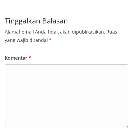
Tinggalkan Balasan
Alamat email Anda tidak akan dipublikasikan.
Ruas
yang wajib ditandai
*
Komentar
*