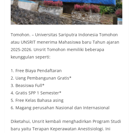
Tomohon. – Universitas Sariputra Indonesia Tomohon
atau UNSRIT menerima Mahasiswa baru Tahun ajaran
2025-2026. Unsrit Tomohon memiliki beberapa
keunggulan seperti:
1. Free Biaya Pendaftaran
2. Uang Pembangunan Gratis*
3. Beasiswa Full*
4. Gratis SPP 1 Semester*
5. Free Kelas Bahasa asing
6. Magang perusahan Nasional dan Internasional
Diketahui, Unsrit kembali menghadirkan Program Studi
baru yaitu Terapan Keperawatan Anestisiologi. Ini