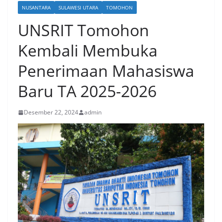
NUSANTARA
SULAWESI UTARA
TOMOHON
UNSRIT Tomohon
Kembali Membuka
Penerimaan Mahasiswa
Baru TA 2025-2026
Desember 22, 2024
admin